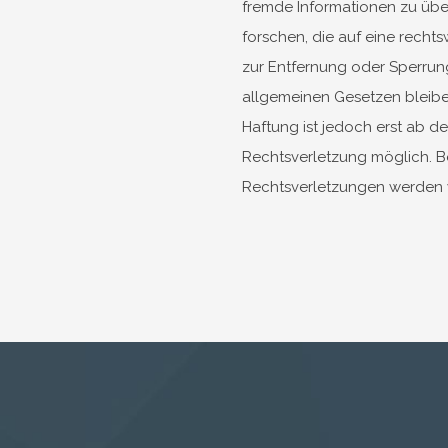
fremde Informationen zu ü
forschen, die auf eine rechts
zur Entfernung oder Sperrun
allgemeinen Gesetzen bleibe
Haftung ist jedoch erst ab d
Rechtsverletzung möglich. 
Rechtsverletzungen werden w