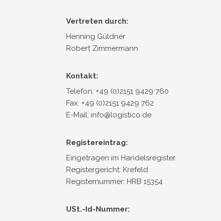
Vertreten durch:
Henning Güldner
Robert Zimmermann
Kontakt:
Telefon: +49 (0)2151 9429 760
Fax: +49 (0)2151 9429 762
E-Mail: info@logistico.de
Registereintrag:
Eingetragen im Handelsregister.
Registergericht: Krefeld
Registernummer: HRB 15354
USt.-Id-Nummer: