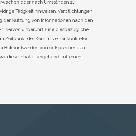
berwachen oder nach Umständen zu
widrige Tätigkeit hinweisen. Verpflichtungen
g der Nutzung von Informationen nach den
n hiervon unberührt. Eine diesbezügliche
em Zeitpunkt der Kenntnis einer konkreten
Bei Bekanntwerden von entsprechenden
ir diese Inhalte umgehend entfernen.