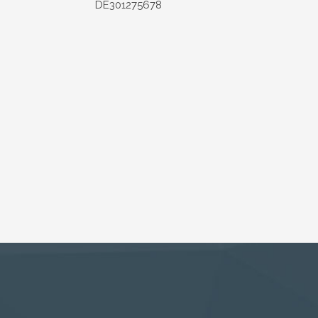
DE301275678