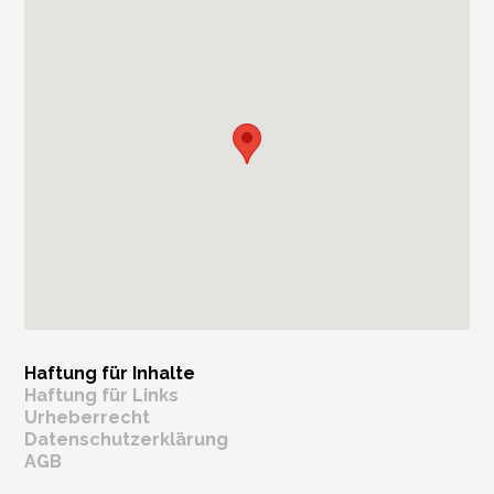
Haftung für Inhalte
Haftung für Links
Urheberrecht
Datenschutzerklärung
AGB