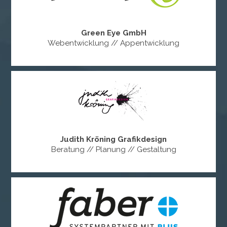
Green Eye GmbH
Webentwicklung // Appentwicklung
Judith Kröning Grafikdesign
Beratung // Planung // Gestaltung