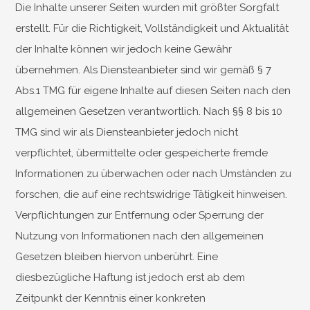
Die Inhalte unserer Seiten wurden mit größter Sorgfalt
erstellt. Für die Richtigkeit, Vollständigkeit und Aktualität
der Inhalte können wir jedoch keine Gewähr
übernehmen. Als Diensteanbieter sind wir gemäß § 7
Abs.1 TMG für eigene Inhalte auf diesen Seiten nach den
allgemeinen Gesetzen verantwortlich. Nach §§ 8 bis 10
TMG sind wir als Diensteanbieter jedoch nicht
verpflichtet, übermittelte oder gespeicherte fremde
Informationen zu überwachen oder nach Umständen zu
forschen, die auf eine rechtswidrige Tätigkeit hinweisen.
Verpflichtungen zur Entfernung oder Sperrung der
Nutzung von Informationen nach den allgemeinen
Gesetzen bleiben hiervon unberührt. Eine
diesbezügliche Haftung ist jedoch erst ab dem
Zeitpunkt der Kenntnis einer konkreten