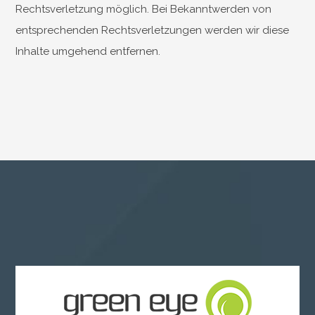
Rechtsverletzung möglich. Bei Bekanntwerden von
entsprechenden Rechtsverletzungen werden wir diese
Inhalte umgehend entfernen.