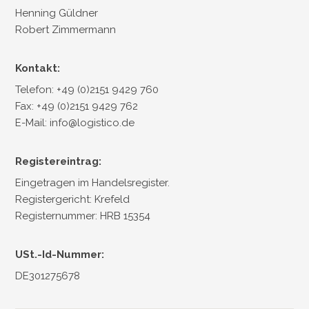
Henning Güldner
Robert Zimmermann
Kontakt:
Telefon: +49 (0)2151 9429 760
Fax: +49 (0)2151 9429 762
E-Mail: info@logistico.de
Registereintrag:
Eingetragen im Handelsregister.
Registergericht: Krefeld
Registernummer: HRB 15354
USt.-Id-Nummer:
DE301275678